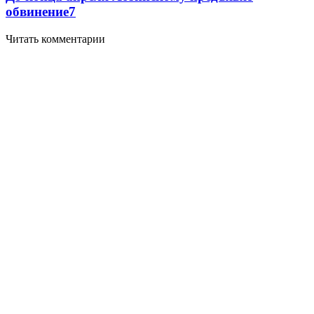
обвинение
7
Читать комментарии