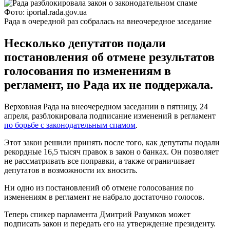
Фото: iportal.rada.gov.ua
Рада в очередной раз собралась на внеочередное заседание
Несколько депутатов подали
постановления об отмене результатов
голосования по изменениям в
регламент, но Рада их не поддержала.
Верховная Рада на внеочередном заседании в пятницу, 24
апреля, разблокировала подписание изменений в регламент
по борьбе с законодательным спамом
.
Этот закон решили принять после того, как депутаты подали
рекордные 16,5 тысяч правок в закон о банках. Он позволяет
не рассматривать все поправки, а также ограничивает
депутатов в возможности их вносить.
Ни одно из постановлений об отмене голосования по
изменениям в регламент не набрало достаточно голосов.
Теперь спикер парламента Дмитрий Разумков может
подписать закон и передать его на утверждение президенту.