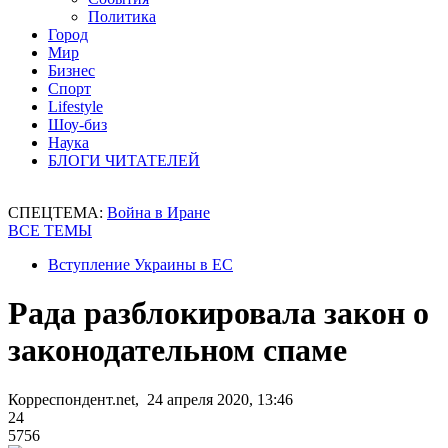
Политика
Город
Мир
Бизнес
Спорт
Lifestyle
Шоу-биз
Наука
БЛОГИ ЧИТАТЕЛЕЙ
СПЕЦТЕМА:
Война в Иране
ВСЕ ТЕМЫ
Вступление Украины в ЕС
Рада разблокировала закон о
законодательном спаме
Корреспондент.net, 24 апреля 2020, 13:46
24
5756