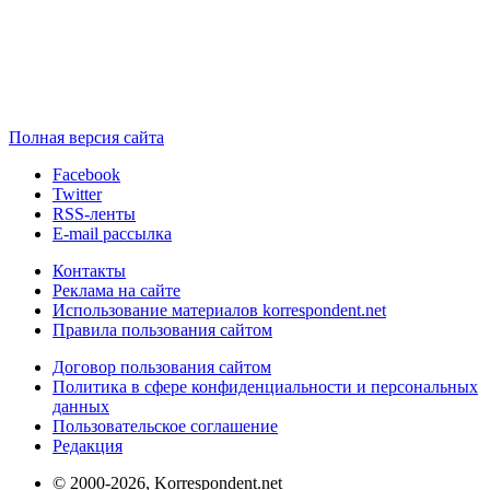
Полная версия сайта
Facebook
Twitter
RSS-ленты
E-mail рассылка
Контакты
Реклама на сайте
Использование материалов korrespondent.net
Правила пользования сайтом
Договор пользования сайтом
Политика в сфере конфиденциальности и персональных
данных
Пользовательское соглашение
Редакция
© 2000-2026, Korrespondent.net