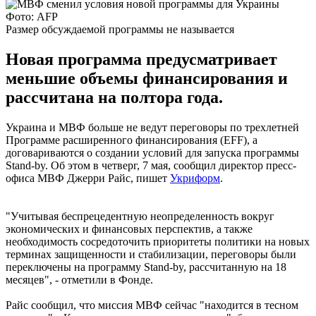
Фото: AFP
Размер обсуждаемой программы не называется
Новая программа предусматривает
меньшие объемы финансирования и
рассчитана на полтора года.
Украина и МВФ больше не ведут переговоры по трехлетней
Программе расширенного финансирования (EFF), а
договариваются о создании условий для запуска программы
Stand-by. Об этом в четверг, 7 мая, сообщил директор пресс-
офиса МВФ Джерри Райс, пишет
Укриформ
.
"Учитывая беспрецедентную неопределенность вокруг
экономических и финансовых перспектив, а также
необходимость сосредоточить приоритеты политики на новых
терминах защищенности и стабилизации, переговоры были
переключены на программу Stand-by, рассчитанную на 18
месяцев", - отметили в Фонде.
Райс сообщил, что миссия МВФ сейчас "находится в тесном