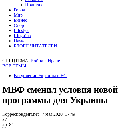
Политика
Город
Мир
Бизнес
Спорт
Lifestyle
Шоу-биз
Наука
БЛОГИ ЧИТАТЕЛЕЙ
СПЕЦТЕМА:
Война в Иране
ВСЕ ТЕМЫ
Вступление Украины в ЕС
МВФ сменил условия новой
программы для Украины
Корреспондент.net, 7 мая 2020, 17:49
27
25184