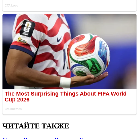
ЧИТАЙТЕ ТАКЖЕ