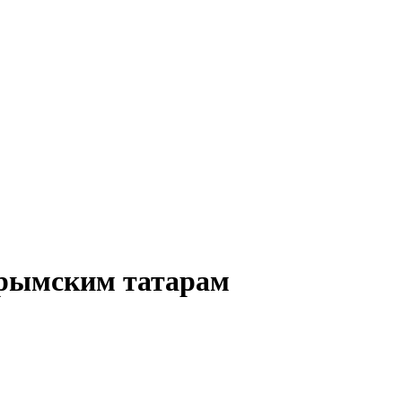
крымским татарам