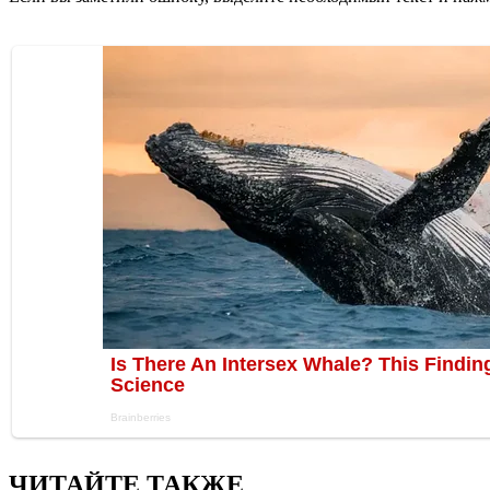
ЧИТАЙТЕ ТАКЖЕ