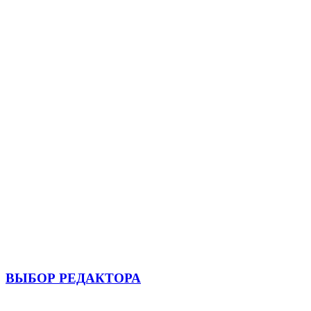
ВЫБОР РЕДАКТОРА