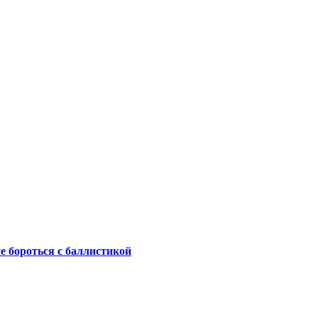
не бороться с баллистикой