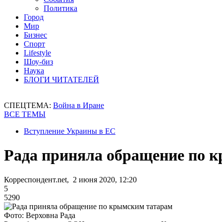
Политика
Город
Мир
Бизнес
Спорт
Lifestyle
Шоу-биз
Наука
БЛОГИ ЧИТАТЕЛЕЙ
СПЕЦТЕМА:
Война в Иране
ВСЕ ТЕМЫ
Вступление Украины в ЕС
Рада приняла обращение по 
Корреспондент.net, 2 июня 2020, 12:20
5
5290
Фото: Верховна Рада