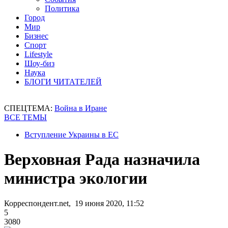
Политика
Город
Мир
Бизнес
Спорт
Lifestyle
Шоу-биз
Наука
БЛОГИ ЧИТАТЕЛЕЙ
СПЕЦТЕМА:
Война в Иране
ВСЕ ТЕМЫ
Вступление Украины в ЕС
Верховная Рада назначила
министра экологии
Корреспондент.net, 19 июня 2020, 11:52
5
3080