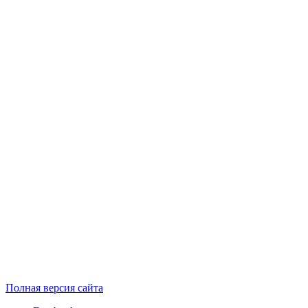
Полная версия сайта