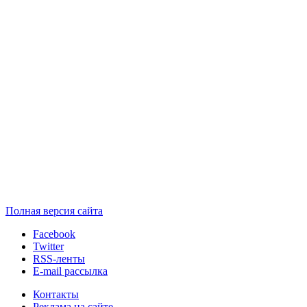
Полная версия сайта
Facebook
Twitter
RSS-ленты
E-mail рассылка
Контакты
Реклама на сайте