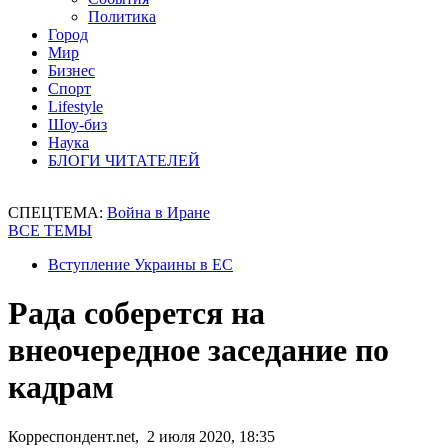
Политика
Город
Мир
Бизнес
Спорт
Lifestyle
Шоу-биз
Наука
БЛОГИ ЧИТАТЕЛЕЙ
СПЕЦТЕМА:
Война в Иране
ВСЕ ТЕМЫ
Вступление Украины в ЕС
Рада соберется на
внеочередное заседание по
кадрам
Корреспондент.net, 2 июля 2020, 18:35