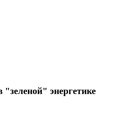
 "зеленой" энергетике