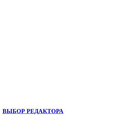
ВЫБОР РЕДАКТОРА