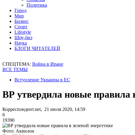
Политика
Город
Мир
Бизнес
Спорт
Lifestyle
Шоу-биз
Наука
БЛОГИ ЧИТАТЕЛЕЙ
СПЕЦТЕМА:
Война в Иране
ВСЕ ТЕМЫ
Вступление Украины в ЕС
ВР утвердила новые правила в
Корреспондент.net, 21 июля 2020, 14:59
6
19390
Фото: Аквилон