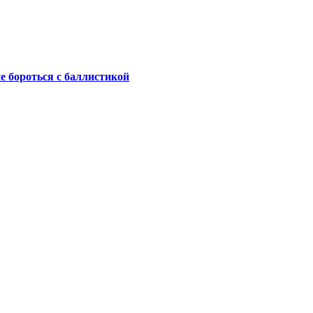
не бороться с баллистикой