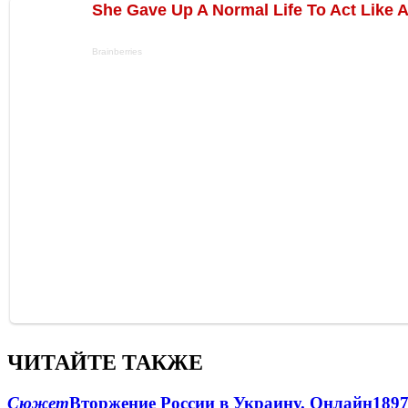
ЧИТАЙТЕ ТАКЖЕ
Сюжет
Вторжение России в Украину. Онлайн
189