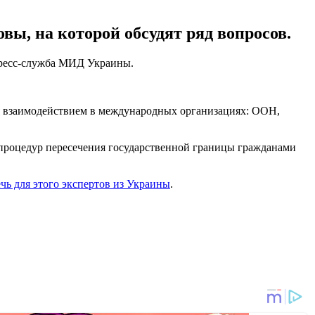
ы, на которой обсудят ряд вопросов.
пресс-служба МИД Украины.
 взаимодействием в международных организациях: ООН,
 процедур пересечения государственной границы гражданами
чь для этого экспертов из Украины
.