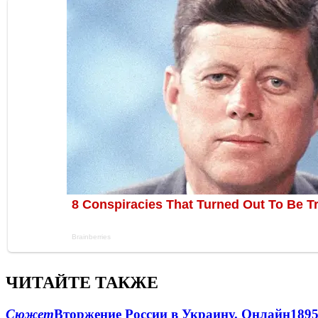
ЧИТАЙТЕ ТАКЖЕ
Сюжет
Вторжение России в Украину. Онлайн
189