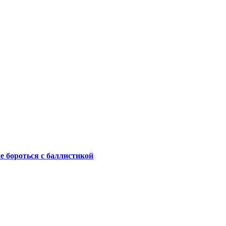
не бороться с баллистикой