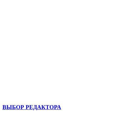
ВЫБОР РЕДАКТОРА