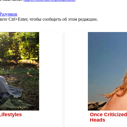
Разумков
те Ctrl+Enter, чтобы сообщить об этом редакции.