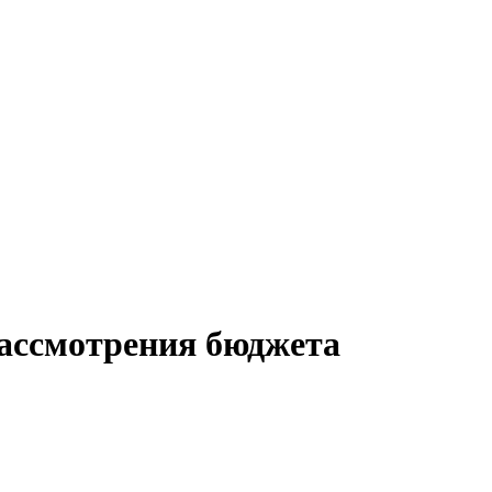
рассмотрения бюджета