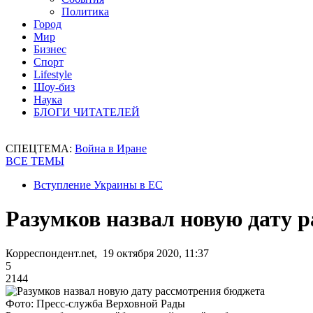
Политика
Город
Мир
Бизнес
Спорт
Lifestyle
Шоу-биз
Наука
БЛОГИ ЧИТАТЕЛЕЙ
СПЕЦТЕМА:
Война в Иране
ВСЕ ТЕМЫ
Вступление Украины в ЕС
Разумков назвал новую дату 
Корреспондент.net, 19 октября 2020, 11:37
5
2144
Фото: Пресс-служба Верховной Рады