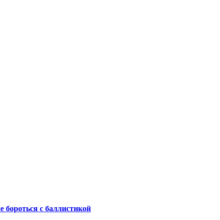
не бороться с баллистикой