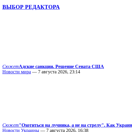
ВЫБОР РЕДАКТОРА
Сюжет
Адские санкции. Решение Сената США
Новости мира
— 7 августа 2026, 23:14
Сюжет
"Охотиться на лучника, а не на стрелу". Как Украи
Новости Украины
— 7 августа 2026, 16:38