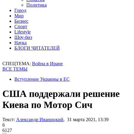
Политика
Город
Мир
Бизнес
Спорт
Lifestyle
Шоу-биз
Наука
БЛОГИ ЧИТАТЕЛЕЙ
СПЕЦТЕМА:
Война в Иране
ВСЕ ТЕМЫ
Вступление Украины в ЕС
США поддержали решение
Киева по Мотор Сич
Текст:
Александр Иваницкий
, 31 марта 2021, 13:39
6
6127