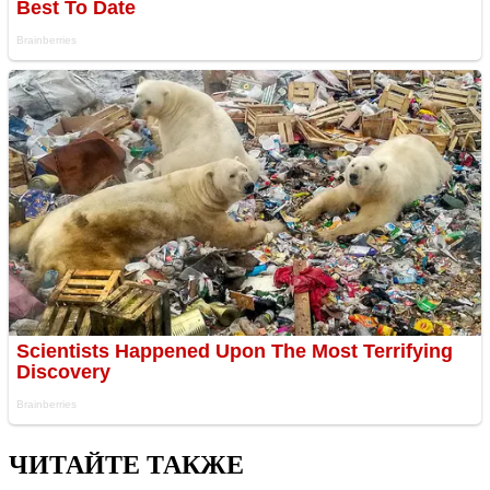
ЧИТАЙТЕ ТАКЖЕ