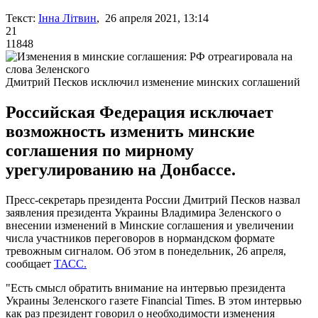
Текст:
Інна Літвин
, 26 апреля 2021, 13:14
21
11848
Дмитрий Песков исключил изменение минских соглашений
Российская Федерация исключает
возможность изменить минские
соглашения по мирному
урегулированию на Донбассе.
Пресс-секретарь президента России Дмитрий Песков назвал
заявления президента Украины Владимира Зеленского о
внесении изменений в Минские соглашения и увеличении
числа участников переговоров в нормандском формате
тревожным сигналом. Об этом в понедельник, 26 апреля,
сообщает
ТАСС.
"Есть смысл обратить внимание на интервью президента
Украины Зеленского газете Financial Times. В этом интервью
как раз президент говорил о необходимости изменения