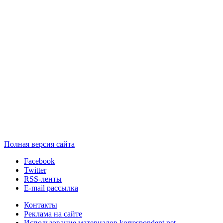
Полная версия сайта
Facebook
Twitter
RSS-ленты
E-mail рассылка
Контакты
Реклама на сайте
Использование материалов korrespondent.net