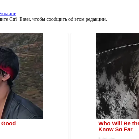
Украине
те Ctrl+Enter, чтобы сообщить об этом редакции.