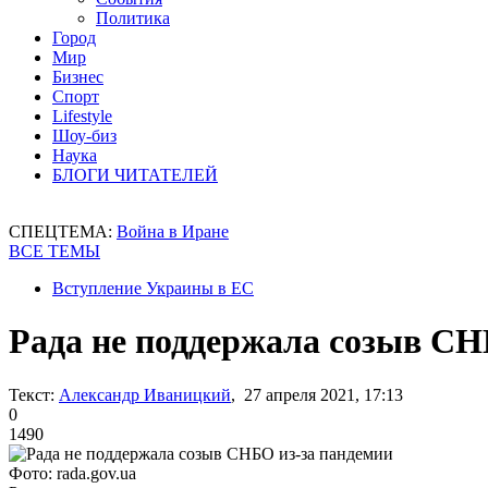
Политика
Город
Мир
Бизнес
Спорт
Lifestyle
Шоу-биз
Наука
БЛОГИ ЧИТАТЕЛЕЙ
СПЕЦТЕМА:
Война в Иране
ВСЕ ТЕМЫ
Вступление Украины в ЕС
Рада не поддержала созыв СН
Текст:
Александр Иваницкий
, 27 апреля 2021, 17:13
0
1490
Фото: rada.gov.ua