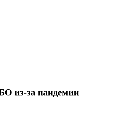
БО из-за пандемии