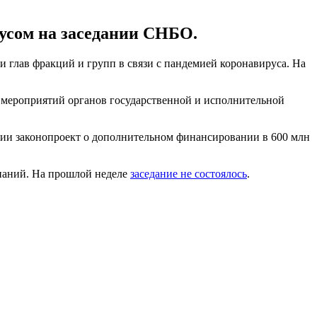
усом на заседании СНБО.
 глав фракций и групп в связи с пандемией коронавируса. На
мероприятий органов государственной и исполнительной
ении законопроект о дополнительном финансировании в 600 млн
мпаний. На прошлой неделе
заседание не состоялось
.