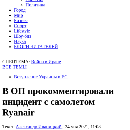
Политика
Город
Мир
Бизнес
Спорт
Lifestyle
Шоу-биз
Наука
БЛОГИ ЧИТАТЕЛЕЙ
СПЕЦТЕМА:
Война в Иране
ВСЕ ТЕМЫ
Вступление Украины в ЕС
В ОП прокомментировали
инцидент с самолетом
Ryanair
Текст:
Александр Иваницкий
, 24 мая 2021, 11:08