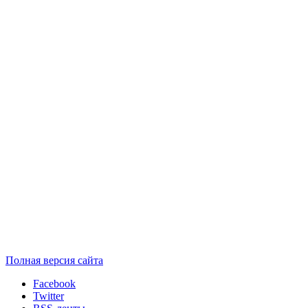
Полная версия сайта
Facebook
Twitter