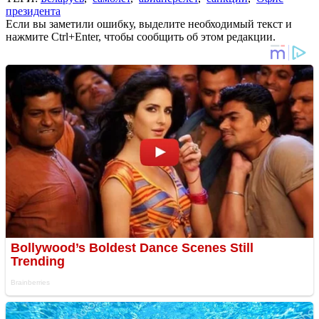
президента
Если вы заметили ошибку, выделите необходимый текст и
нажмите Ctrl+Enter, чтобы сообщить об этом редакции.