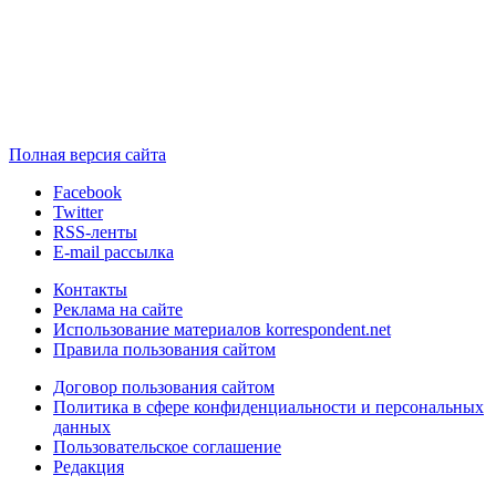
Полная версия сайта
Facebook
Twitter
RSS-ленты
E-mail рассылка
Контакты
Реклама на сайте
Использование материалов korrespondent.net
Правила пользования сайтом
Договор пользования сайтом
Политика в сфере конфиденциальности и персональных
данных
Пользовательское соглашение
Редакция