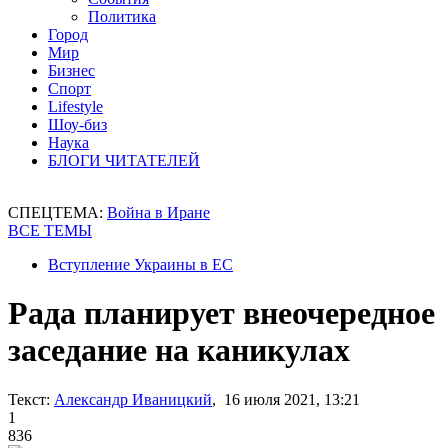
Политика
Город
Мир
Бизнес
Спорт
Lifestyle
Шоу-биз
Наука
БЛОГИ ЧИТАТЕЛЕЙ
СПЕЦТЕМА:
Война в Иране
ВСЕ ТЕМЫ
Вступление Украины в ЕС
Рада планирует внеочередное
заседание на каникулах
Текст:
Александр Иваницкий
, 16 июля 2021, 13:21
1
836