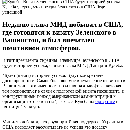
Кулеба уверен, что поездка Зеленского в США будет
успешной
Недавно глава МИД побывал в США,
где готовятся к визиту Зеленского в
Вашингтон, и был впечатлен
позитивной атмосферой.
Визит президента Украины Владимира Зеленского в США
будет историей успеха, считает глава МИД Дмитрий Кулеба.
"Будет (визит) историей успеха. Будут конкретные
договоренности. Самое большое мое впечатление от визита в
Вашингтон – это именно та позитивная атмосфера, которая
там господствует в связи с подготовкой визита президента, и
конструктивный подход американской администрации к
организации этого визита", - сказал Кулеба на
брифинге
в
пятницу, 13 августа.
Министр добавил, что двухпартийная поддержка Украины в
США позволяет рассчитывать на успешную поездку