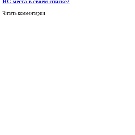
НС места в своем списке
7
Читать комментарии