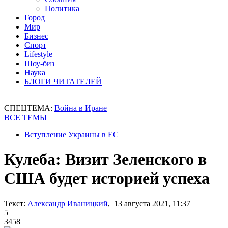
Политика
Город
Мир
Бизнес
Спорт
Lifestyle
Шоу-биз
Наука
БЛОГИ ЧИТАТЕЛЕЙ
СПЕЦТЕМА:
Война в Иране
ВСЕ ТЕМЫ
Вступление Украины в ЕС
Кулеба: Визит Зеленского в
США будет историей успеха
Текст:
Александр Иваницкий
, 13 августа 2021, 11:37
5
3458