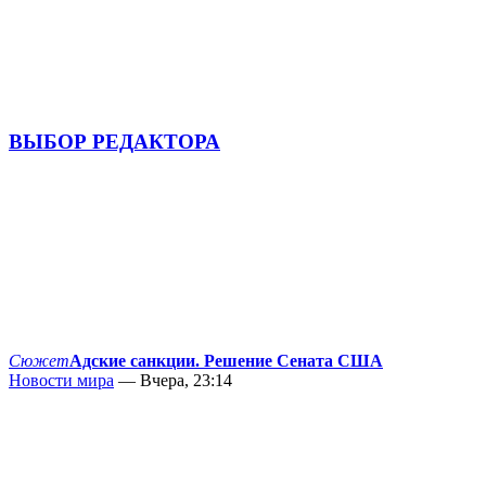
ВЫБОР РЕДАКТОРА
Сюжет
Адские санкции. Решение Сената США
Новости мира
— Вчера, 23:14