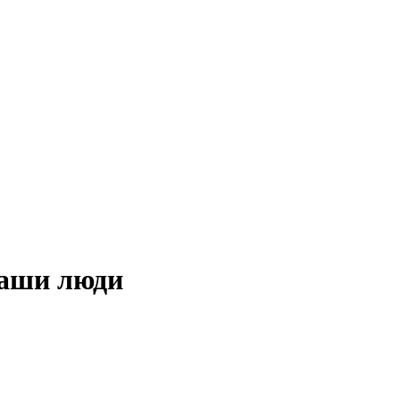
наши люди