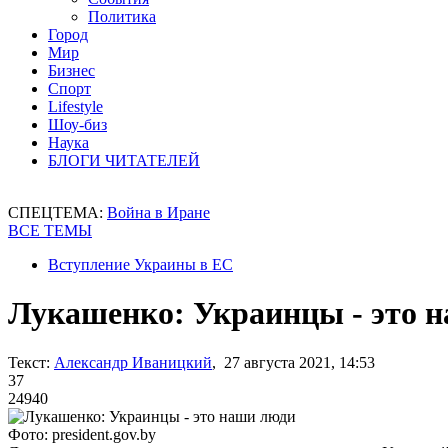
Политика
Город
Мир
Бизнес
Спорт
Lifestyle
Шоу-биз
Наука
БЛОГИ ЧИТАТЕЛЕЙ
СПЕЦТЕМА:
Война в Иране
ВСЕ ТЕМЫ
Вступление Украины в ЕС
Лукашенко: Украинцы - это 
Текст:
Александр Иваницкий
, 27 августа 2021, 14:53
37
24940
Фото: president.gov.by