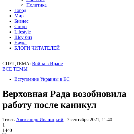
Политика
Город
Мир
Бизнес
Спорт
Lifestyle
Шоу-биз
Наука
БЛОГИ ЧИТАТЕЛЕЙ
СПЕЦТЕМА:
Война в Иране
ВСЕ ТЕМЫ
Вступление Украины в ЕС
Верховная Рада возобновила
работу после каникул
Текст:
Александр Иваницкий
, 7 сентября 2021, 11:40
1
1440