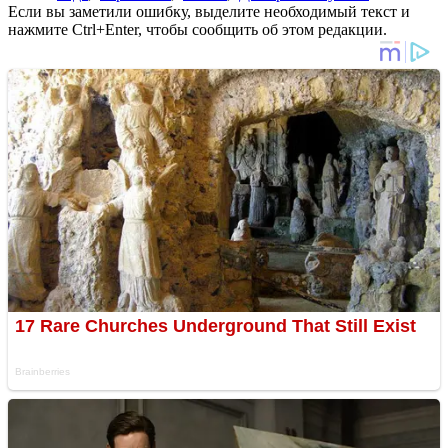
Если вы заметили ошибку, выделите необходимый текст и
нажмите Ctrl+Enter, чтобы сообщить об этом редакции.