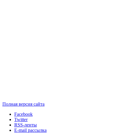
Полная версия сайта
Facebook
Twitter
RSS-ленты
E-mail рассылка