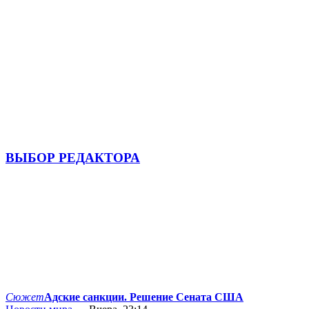
ВЫБОР РЕДАКТОРА
Сюжет
Адские санкции. Решение Сената США