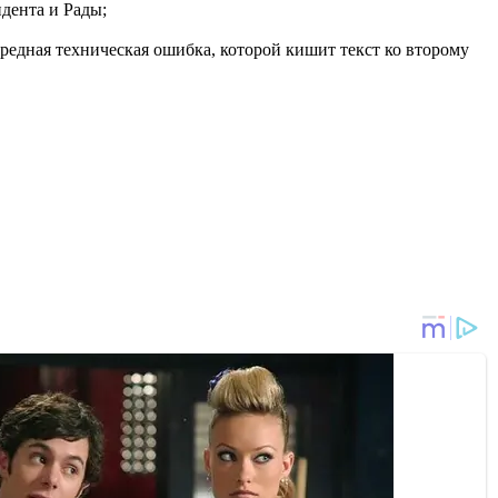
дента и Рады;
ередная техническая ошибка, которой кишит текст ко второму