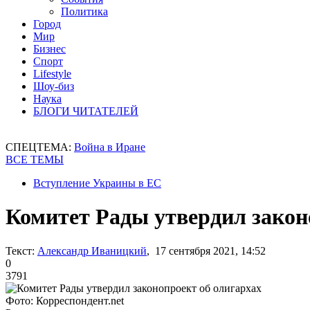
Политика
Город
Мир
Бизнес
Спорт
Lifestyle
Шоу-биз
Наука
БЛОГИ ЧИТАТЕЛЕЙ
СПЕЦТЕМА:
Война в Иране
ВСЕ ТЕМЫ
Вступление Украины в ЕС
Комитет Рады утвердил закон
Текст:
Александр Иваницкий
, 17 сентября 2021, 14:52
0
3791
Фото: Корреспондент.net