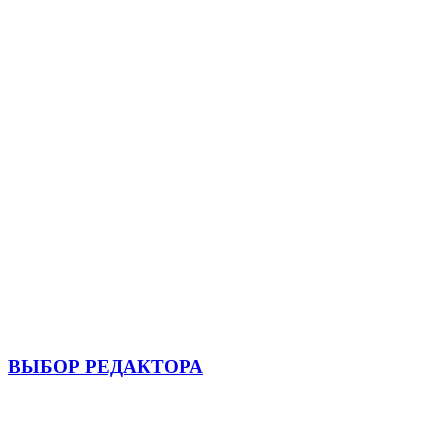
ВЫБОР РЕДАКТОРА