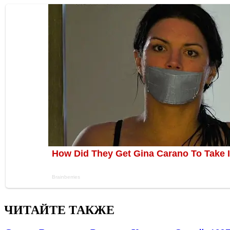
ЧИТАЙТЕ ТАКЖЕ