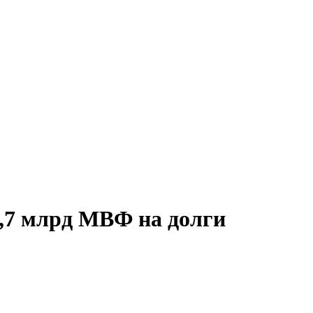
,7 млрд МВФ на долги