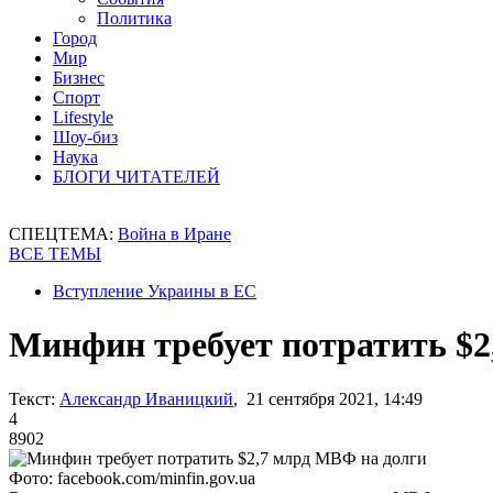
Политика
Город
Мир
Бизнес
Спорт
Lifestyle
Шоу-биз
Наука
БЛОГИ ЧИТАТЕЛЕЙ
СПЕЦТЕМА:
Война в Иране
ВСЕ ТЕМЫ
Вступление Украины в ЕС
Минфин требует потратить $2
Текст:
Александр Иваницкий
, 21 сентября 2021, 14:49
4
8902
Фото: facebook.com/minfin.gov.ua