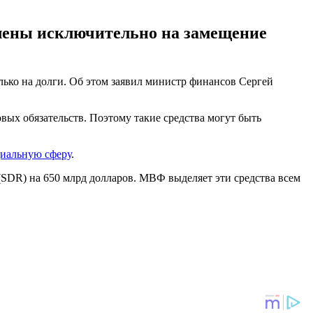
лены исключительно на замещение
ько на долги. Об этом заявил министр финансов Сергей
вых обязательств. Поэтому такие средства могут быть
циальную сферу
.
(SDR) на 650 млрд долларов. МВФ выделяет эти средства всем