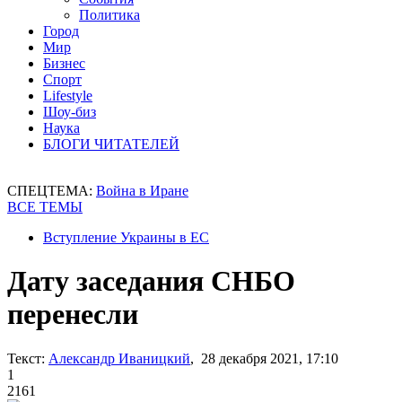
Политика
Город
Мир
Бизнес
Спорт
Lifestyle
Шоу-биз
Наука
БЛОГИ ЧИТАТЕЛЕЙ
СПЕЦТЕМА:
Война в Иране
ВСЕ ТЕМЫ
Вступление Украины в ЕС
Дату заседания СНБО
перенесли
Текст:
Александр Иваницкий
, 28 декабря 2021, 17:10
1
2161