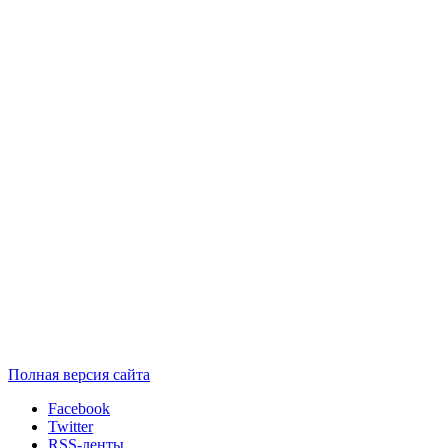
Полная версия сайта
Facebook
Twitter
RSS-ленты