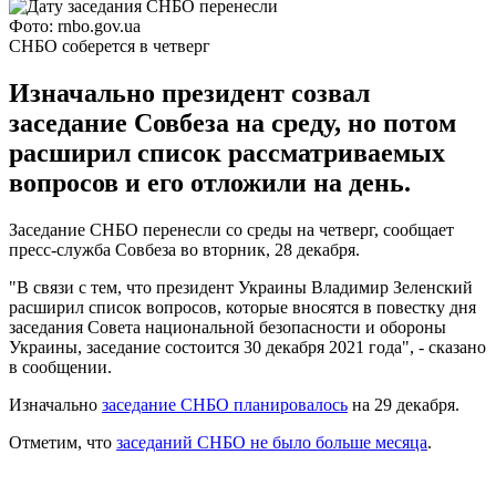
Фото: rnbo.gov.ua
СНБО соберется в четверг
Изначально президент созвал
заседание Совбеза на среду, но потом
расширил список рассматриваемых
вопросов и его отложили на день.
Заседание СНБО перенесли со среды на четверг, сообщает
пресс-служба Совбеза во вторник, 28 декабря.
"В связи с тем, что президент Украины Владимир Зеленский
расширил список вопросов, которые вносятся в повестку дня
заседания Совета национальной безопасности и обороны
Украины, заседание состоится 30 декабря 2021 года", - сказано
в сообщении.
Изначально
заседание СНБО планировалось
на 29 декабря.
Отметим, что
заседаний СНБО не было больше месяца
.