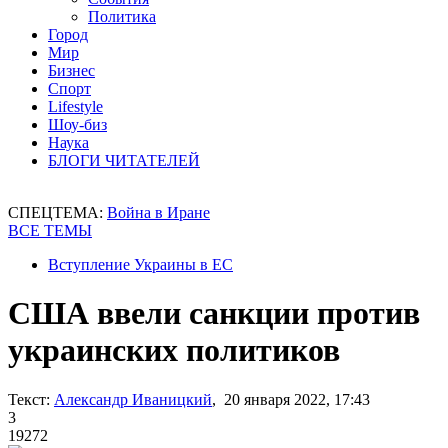
Политика
Город
Мир
Бизнес
Спорт
Lifestyle
Шоу-биз
Наука
БЛОГИ ЧИТАТЕЛЕЙ
СПЕЦТЕМА:
Война в Иране
ВСЕ ТЕМЫ
Вступление Украины в ЕС
США ввели санкции против
украинских политиков
Текст:
Александр Иваницкий
, 20 января 2022, 17:43
3
19272