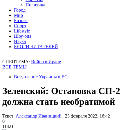
Политика
Город
Мир
Бизнес
Спорт
Lifestyle
Шоу-биз
Наука
БЛОГИ ЧИТАТЕЛЕЙ
СПЕЦТЕМА:
Война в Иране
ВСЕ ТЕМЫ
Вступление Украины в ЕС
Зеленский: Остановка СП-2
должна стать необратимой
Текст:
Александр Иваницкий
, 23 февраля 2022, 16:42
0
11421