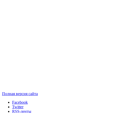
Полная версия сайта
Facebook
Twitter
RSS-ленты