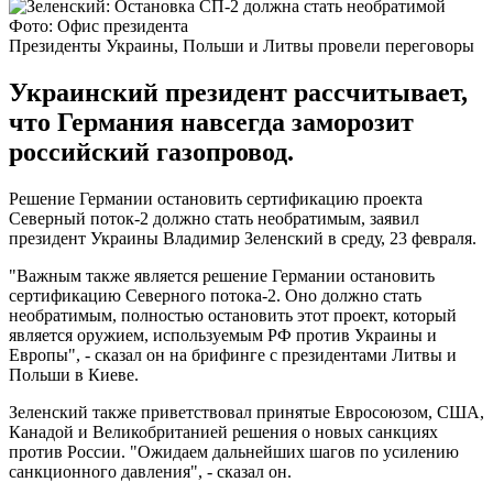
Фото: Офис президента
Президенты Украины, Польши и Литвы провели переговоры
Украинский президент рассчитывает,
что Германия навсегда заморозит
российский газопровод.
Решение Германии остановить сертификацию проекта
Северный поток-2 должно стать необратимым, заявил
президент Украины Владимир Зеленский в среду, 23 февраля.
"Важным также является решение Германии остановить
сертификацию Северного потока-2. Оно должно стать
необратимым, полностью остановить этот проект, который
является оружием, используемым РФ против Украины и
Европы", - сказал он на брифинге с президентами Литвы и
Польши в Киеве.
Зеленский также приветствовал принятые Евросоюзом, США,
Канадой и Великобританией решения о новых санкциях
против России. "Ожидаем дальнейших шагов по усилению
санкционного давления", - сказал он.