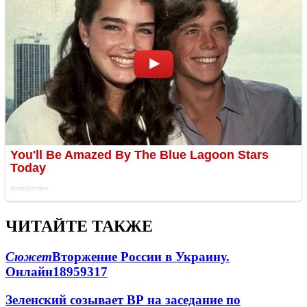
ЧИТАЙТЕ ТАКЖЕ
Сюжет
Вторжение России в Украину.
Онлайн
189
59
317
Зеленский созывает ВР на заседание по