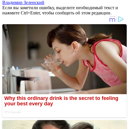
Владимир Зеленский
Если вы заметили ошибку, выделите необходимый текст и
нажмите Ctrl+Enter, чтобы сообщить об этом редакции.