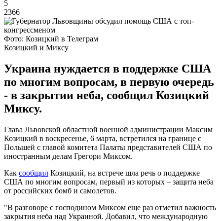
5
2366
Фото: Козицкий в Телеграм
Козицкий и Миксу
Украина нуждается в поддержке США
по многим вопросам, в первую очередь
- в закрытии неба, сообщил Козицкий
Миксу.
Глава Львовской областной военной администрации Максим
Козицкий в воскресенье, 6 марта, встретился на границе с
Польшей с главой комитета Палаты представителей США по
иностранным делам Грегори Миксом.
Как
сообщил
Козицкий, на встрече шла речь о поддержке
США по многим вопросам, первый из которых – защита неба
от российских бомб и самолетов.
"В разговоре с господином Миксом еще раз отметил важность
закрытия неба над Украиной. Добавил, что международную