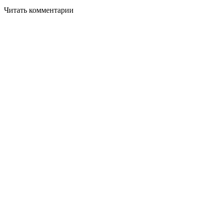
Читать комментарии