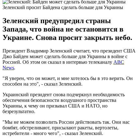
Зеленский просит Байдена сделать больше для Украины
Зеленский предупредил страны
Запада, что война не остановится в
Украине. Снова просит закрыть небо.
Президент Владимир Зеленский считает, что президент США
Джо Байден может сделать больше для Украины в войне с
Россией. Об этом он сказал в интервью телеканалу
ABC
News
.
"Я уверен, что он может, и мне хотелось бы в это верить. Он
способен на это", - сказал Зеленский.
Украинский президент снова подчеркнул необходимость
обеспечения безопасности воздушного пространства
Украины, к чему он призывал США и НАТО, но
безрезультатно.
"Мы не можем позволить России действовать так. Они нас
бомбят, обстреливают, присылают ракеты, вертолеты,
истребители - много чего", - сказал Зеленский.