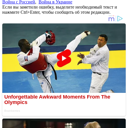
Война с Россией
,
Война в Украине
Если вы заметили ошибку, выделите необходимый текст и
нажмите Ctrl+Enter, чтобы сообщить об этом редакции.