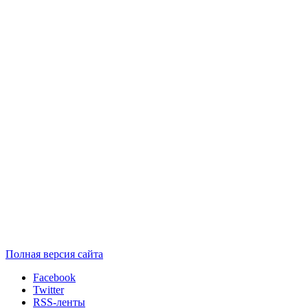
Полная версия сайта
Facebook
Twitter
RSS-ленты