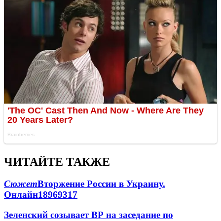
ЧИТАЙТЕ ТАКЖЕ
Сюжет
Вторжение России в Украину.
Онлайн
189
69
317
Зеленский созывает ВР на заседание по