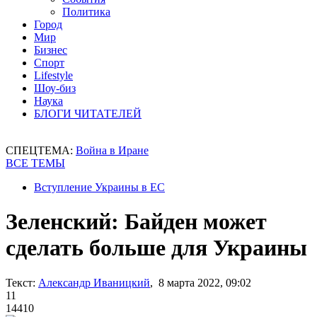
Политика
Город
Мир
Бизнес
Спорт
Lifestyle
Шоу-биз
Наука
БЛОГИ ЧИТАТЕЛЕЙ
СПЕЦТЕМА:
Война в Иране
ВСЕ ТЕМЫ
Вступление Украины в ЕС
Зеленский: Байден может
сделать больше для Украины
Текст:
Александр Иваницкий
, 8 марта 2022, 09:02
11
14410