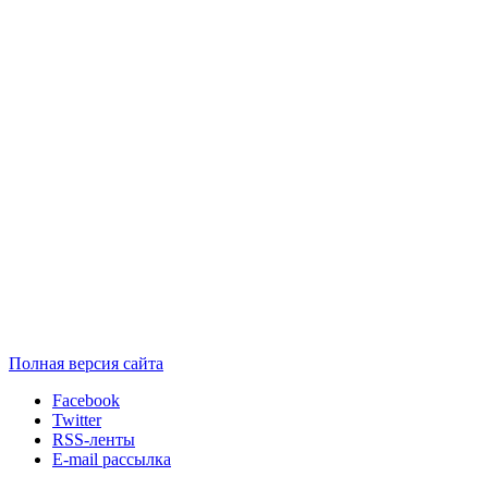
Полная версия сайта
Facebook
Twitter
RSS-ленты
E-mail рассылка