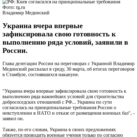
Фото: rg.ru
Владимир Мединский
Украина вчера впервые
зафиксировала свою готовность к
выполнению ряда условий, заявили в
России.
Глава делегации России на переговорах с Украиной Владимир
Мединский рассказал в среду, 30 марта, об итогах переговоров
в Стамбуле, состоявшихся накануне.
"Украина вчера впервые зафиксировала свою готовность к
выполнению ряда важнейших условий для строительства
добрососедских отношений с РФ... Украина по сути
согласилась на принципиальные требования России о
невступлении в НАТО и отказе от размещения военных баз", -
заявил он.
Также, по его словам, Украина в своих предложениях
обязуется проводить военные учения только по согласию