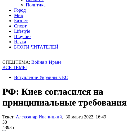
Политика
Город
Мир
Бизнес
Спорт
Lifestyle
Шоу-биз
Наука
БЛОГИ ЧИТАТЕЛЕЙ
СПЕЦТЕМА:
Война в Иране
ВСЕ ТЕМЫ
Вступление Украины в ЕС
РФ: Киев согласился на
принципиальные требования
Текст:
Александр Иваницкий
, 30 марта 2022, 16:49
30
43935