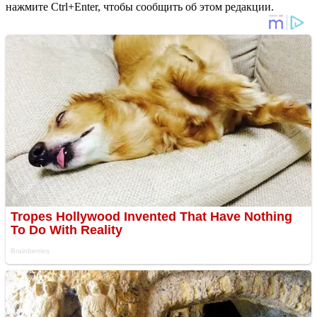
нажмите Ctrl+Enter, чтобы сообщить об этом редакции.