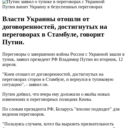
Путин винит Украину в безуспешных переговорах
Власти Украины отошли от
договоренностей, достигнутых на
переговорах в Стамбуле, говорит
Путин.
Переговоры о завершению войны России с Украиной зашли в
тупик, заявил президент РФ Владимир Путин во вторник, 12
апреля.
"Киев отошел от договоренностей, достигнутых на
переговорах сторон в Стамбуле, и вернулся в тупиковую
ситуацию", - заявил он.
Путин добвил, что вчера ему доложили о якобы новых
изменениях в переговорных позициях Киева.
По словам президента РФ, Беларусь "вполне подходит" для
ведения переговоров.
"Пользуясь случаем, хотел бы выразить признательность