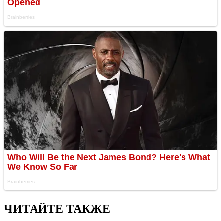
ЧИТАЙТЕ ТАКЖЕ