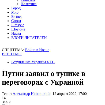
Политика
Город
Мир
Бизнес
Спорт
Lifestyle
Шоу-биз
Наука
БЛОГИ ЧИТАТЕЛЕЙ
СПЕЦТЕМА:
Война в Иране
ВСЕ ТЕМЫ
Вступление Украины в ЕС
Путин заявил о тупике в
переговорах с Украиной
Текст:
Александр Иваницкий
, 12 апреля 2022, 17:00
14
34488