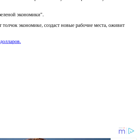
зеленой экономики".
 толчок экономике, создаст новые рабочие места, оживит
долларов.