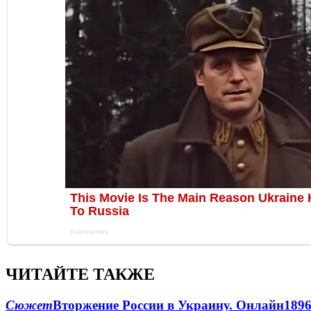
ЧИТАЙТЕ ТАКЖЕ
Сюжет
Вторжение России в Украину. Онлайн
189