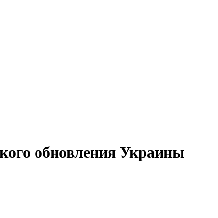
ского обновления Украины