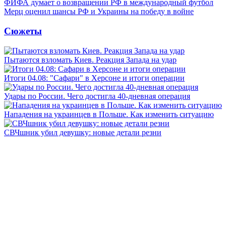
ФИФА думает о возвращении РФ в международный футбол
Мерц оценил шансы РФ и Украины на победу в войне
Сюжеты
Пытаются взломать Киев. Реакция Запада на удар
Итоги 04.08: "Сафари" в Херсоне и итоги операции
Удары по России. Чего достигла 40-дневная операция
Нападения на украинцев в Польше. Как изменить ситуацию
СВЧшник убил девушку: новые детали резни