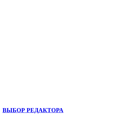
ВЫБОР РЕДАКТОРА