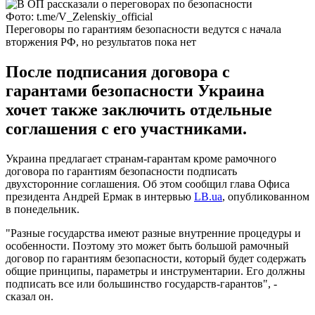
Фото: t.me/V_Zelenskiy_official
Переговоры по гарантиям безопасности ведутся с начала
вторжения РФ, но результатов пока нет
После подписания договора с
гарантами безопасности Украина
хочет также заключить отдельные
соглашения с его участниками.
Украина предлагает странам-гарантам кроме рамочного
договора по гарантиям безопасности подписать
двухсторонние соглашения. Об этом сообщил глава Офиса
президента Андрей Ермак в интервью
LB.ua
, опубликованном
в понедельник.
"Разные государства имеют разные внутренние процедуры и
особенности. Поэтому это может быть большой рамочный
договор по гарантиям безопасности, который будет содержать
общие принципы, параметры и инструментарии. Его должны
подписать все или большинство государств-гарантов", -
сказал он.