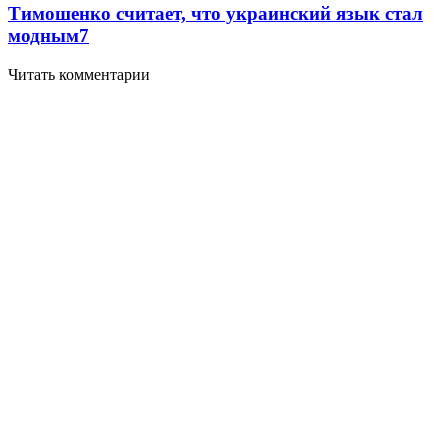
Тимошенко считает, что украинский язык стал
модным
7
Читать комментарии