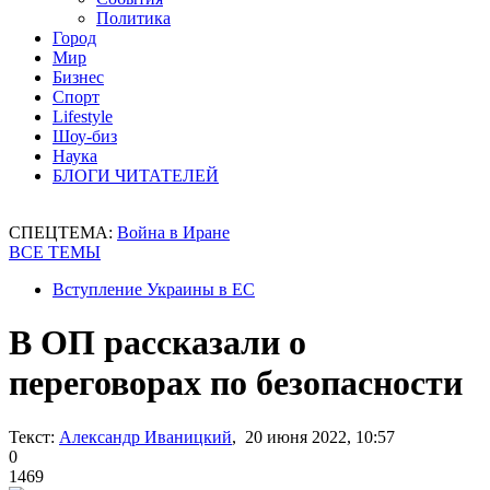
Политика
Город
Мир
Бизнес
Спорт
Lifestyle
Шоу-биз
Наука
БЛОГИ ЧИТАТЕЛЕЙ
СПЕЦТЕМА:
Война в Иране
ВСЕ ТЕМЫ
Вступление Украины в ЕС
В ОП рассказали о
переговорах по безопасности
Текст:
Александр Иваницкий
, 20 июня 2022, 10:57
0
1469