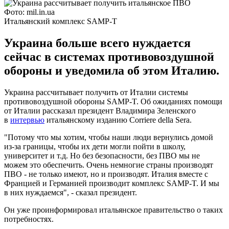
Фото: mil.in.ua
Итальянский комплекс SAMP-T
Украина больше всего нуждается
сейчас в системах противовоздушной
обороны и уведомила об этом Италию.
Украина рассчитывает получить от Италии системы
противовоздушной обороны SAMP-T. Об ожиданиях помощи
от Италии рассказал президент Владимира Зеленского
в
интервью
итальянскому изданию Corriere della Sera.
"Потому что мы хотим, чтобы наши люди вернулись домой
из-за границы, чтобы их дети могли пойти в школу,
университет и т.д. Но без безопасности, без ПВО мы не
можем это обеспечить. Очень немногие страны производят
ПВО - не только имеют, но и производят. Италия вместе с
Францией и Германией производит комплекс SAMP-T. И мы
в них нуждаемся", - сказал президент.
Он уже проинформировал итальянское правительство о таких
потребностях.