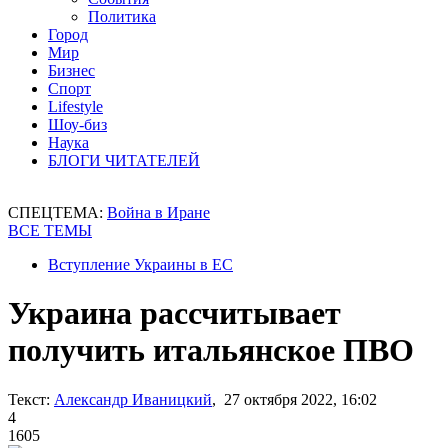
Политика
Город
Мир
Бизнес
Спорт
Lifestyle
Шоу-биз
Наука
БЛОГИ ЧИТАТЕЛЕЙ
СПЕЦТЕМА:
Война в Иране
ВСЕ ТЕМЫ
Вступление Украины в ЕС
Украина рассчитывает
получить итальянское ПВО
Текст:
Александр Иваницкий
, 27 октября 2022, 16:02
4
1605