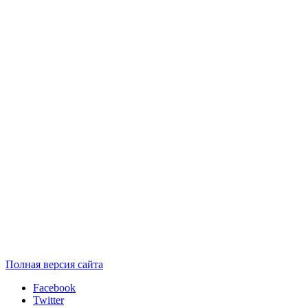
Полная версия сайта
Facebook
Twitter