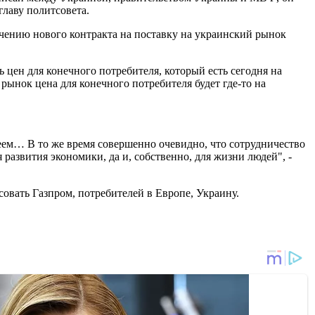
главу политсовета.
чению нового контракта на поставку на украинский рынок
ь цен для конечного потребителя, который есть сегодня на
рынок цена для конечного потребителя будет где-то на
меем… В то же время совершенно очевидно, что сотрудничество
развития экономики, да и, собственно, для жизни людей", -
овать Газпром, потребителей в Европе, Украину.