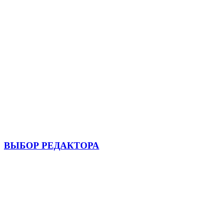
ВЫБОР РЕДАКТОРА