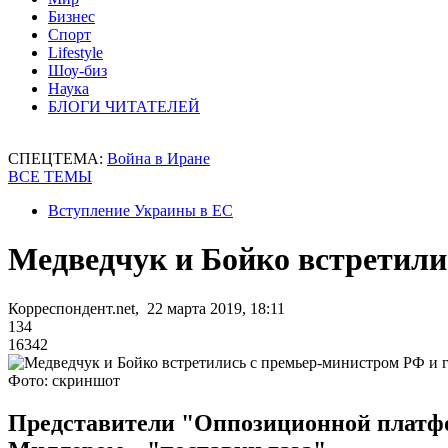
Бизнес
Спорт
Lifestyle
Шоу-биз
Наука
БЛОГИ ЧИТАТЕЛЕЙ
СПЕЦТЕМА:
Война в Иране
ВСЕ ТЕМЫ
Вступление Украины в ЕС
Медведчук и Бойко встретили
Корреспондент.net, 22 марта 2019, 18:11
134
16342
Фото: скриншот
Представители "Оппозиционной платфор