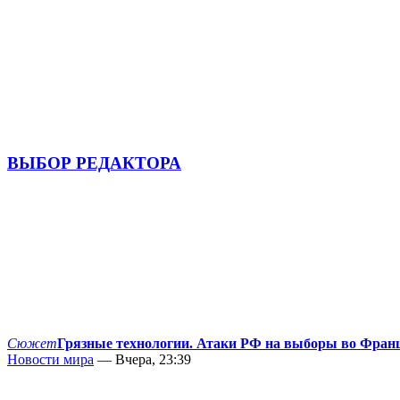
ВЫБОР РЕДАКТОРА
Сюжет
Грязные технологии. Атаки РФ на выборы во Фран
Новости мира
— Вчера, 23:39