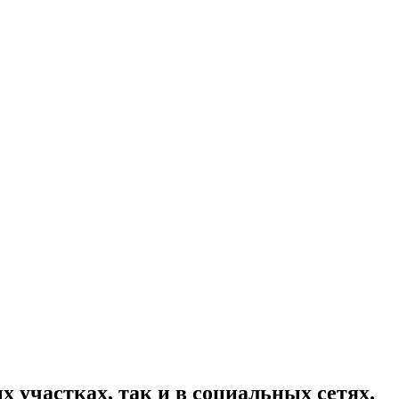
 участках, так и в социальных сетях.