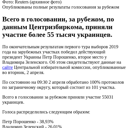
Фото: Reuters (архивное фото)
Опубликованы полные результаты голосования за рубежом
Всего в голосовании, за рубежом, по
данным Центризбиркома, приняли
участие более 55 тысяч украинцев.
По окончательным результатам первого тура выборов 2019
года на зарубежных участках победил действующий
президент Украины Петр Порошенко, второе место у
Владимира Зеленского. Об этом свидетельствуют данные на
сайте
Центральной избирательной комиссии, опубликованные
во вторник, 2 апреля.
По состоянию на 09:30 2 апреля обработано 100% протоколов
по заграничному округу, который состоит из 101 участка.
Всего в голосовании за рубежом приняли участие 55031
украинцев.
Голоса распределились следующим образом:
Петр Порошенко - 38,93%
Владимир Зеленский - 26,01%