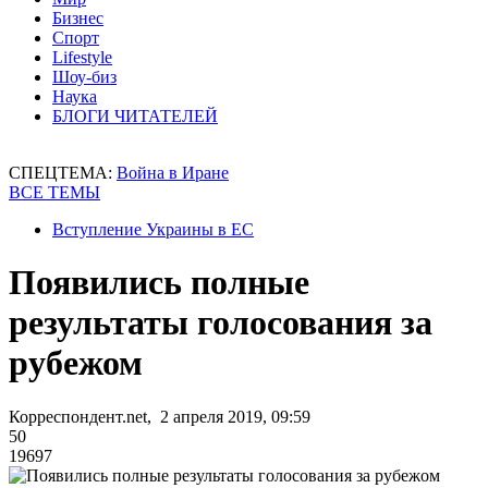
Бизнес
Спорт
Lifestyle
Шоу-биз
Наука
БЛОГИ ЧИТАТЕЛЕЙ
СПЕЦТЕМА:
Война в Иране
ВСЕ ТЕМЫ
Вступление Украины в ЕС
Появились полные
результаты голосования за
рубежом
Корреспондент.net, 2 апреля 2019, 09:59
50
19697