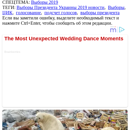
СПЕЦТЕМА:
Выборы 2019
ТЕГИ:
Выборы Президента Украины 2019 новости
,
Выборы
,
ЦИК
,
голосование
,
подсчет голосов
,
выборы президента
Если вы заметили ошибку, выделите необходимый текст и
нажмите Ctrl+Enter, чтобы сообщить об этом редакции.