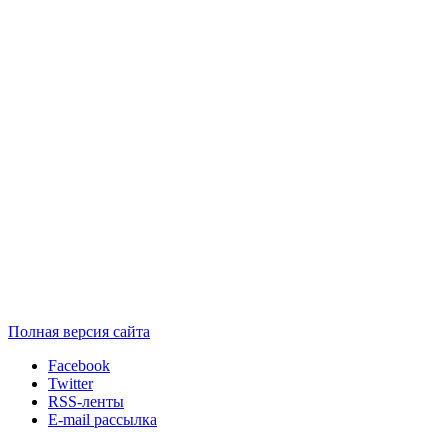
Полная версия сайта
Facebook
Twitter
RSS-ленты
E-mail рассылка