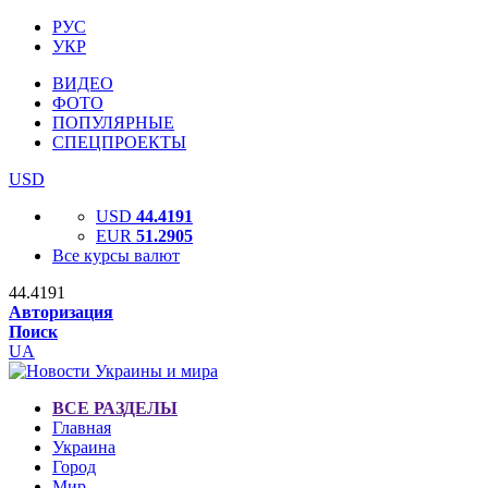
РУС
УКР
ВИДЕО
ФОТО
ПОПУЛЯРНЫЕ
СПЕЦПРОЕКТЫ
USD
USD
44.4191
EUR
51.2905
Все курсы валют
44.4191
Авторизация
Поиск
UA
ВСЕ РАЗДЕЛЫ
Главная
Украина
Город
Мир