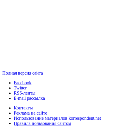
Полная версия сайта
Facebook
Twitter
RSS-ленты
E-mail рассылка
Контакты
Реклама на сайте
Использование материалов korrespondent.net
Правила пользования сайтом