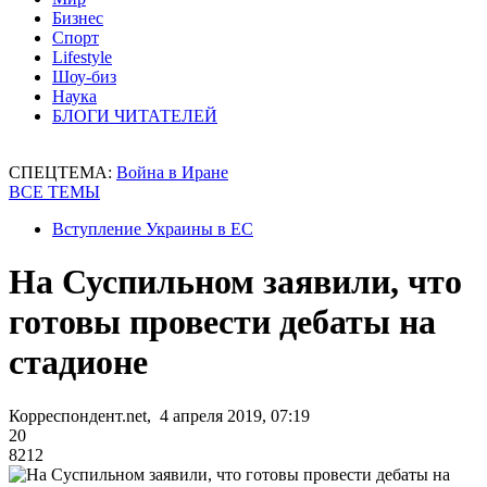
Бизнес
Спорт
Lifestyle
Шоу-биз
Наука
БЛОГИ ЧИТАТЕЛЕЙ
СПЕЦТЕМА:
Война в Иране
ВСЕ ТЕМЫ
Вступление Украины в ЕС
На Суспильном заявили, что
готовы провести дебаты на
стадионе
Корреспондент.net, 4 апреля 2019, 07:19
20
8212