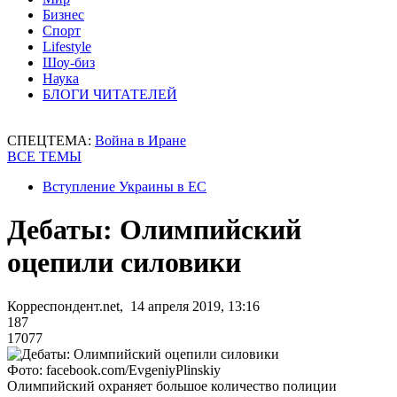
Бизнес
Спорт
Lifestyle
Шоу-биз
Наука
БЛОГИ ЧИТАТЕЛЕЙ
СПЕЦТЕМА:
Война в Иране
ВСЕ ТЕМЫ
Вступление Украины в ЕС
Дебаты: Олимпийский
оцепили силовики
Корреспондент.net, 14 апреля 2019, 13:16
187
17077
Фото: facebook.com/EvgeniyPlinskiy
Олимпийский охраняет большое количество полиции