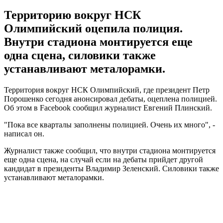
Территорию вокруг НСК
Олимпийский оцепила полиция.
Внутри стадиона монтируется еще
одна сцена, силовики также
устанавливают металорамки.
Территория вокруг НСК Олимпийский, где президент Петр
Порошенко сегодня анонсировал дебаты, оцеплена полицией.
Об этом в Facebook сообщил журналист Евгений Плинский.
"Пока все кварталы заполнены полицией. Очень их много", -
написал он.
Журналист также сообщил, что внутри стадиона монтируется
еще одна сцена, на случай если на дебаты прийдет другой
кандидат в президенты Владимир Зеленский. Силовики также
устанавливают металорамки.