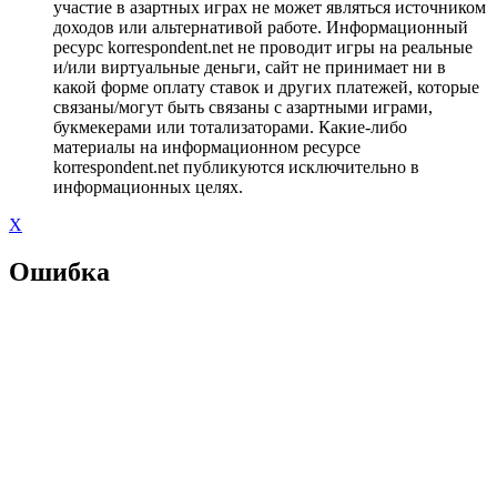
участие в азартных играх не может являться источником
доходов или альтернативой работе. Информационный
ресурс korrespondent.net не проводит игры на реальные
и/или виртуальные деньги, сайт не принимает ни в
какой форме оплату ставок и других платежей, которые
связаны/могут быть связаны с азартными играми,
букмекерами или тотализаторами. Какие-либо
материалы на информационном ресурсе
korrespondent.net публикуются исключительно в
информационных целях.
X
Ошибка