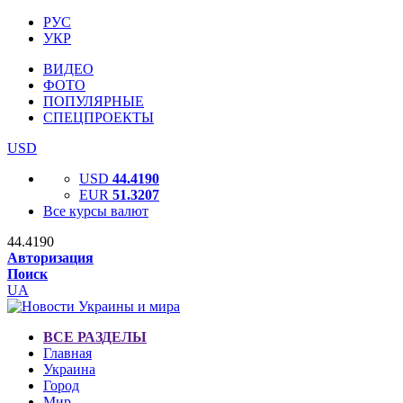
РУС
УКР
ВИДЕО
ФОТО
ПОПУЛЯРНЫЕ
СПЕЦПРОЕКТЫ
USD
USD
44.4190
EUR
51.3207
Все курсы валют
44.4190
Авторизация
Поиск
UA
ВСЕ РАЗДЕЛЫ
Главная
Украина
Город
Мир