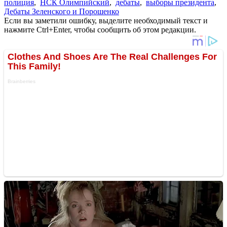
полиция
,
НСК Олимпийский
,
дебаты
,
выборы президента
,
Дебаты Зеленского и Порошенко
Если вы заметили ошибку, выделите необходимый текст и
нажмите Ctrl+Enter, чтобы сообщить об этом редакции.