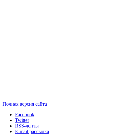
Полная версия сайта
Facebook
Twitter
RSS-ленты
E-mail рассылка