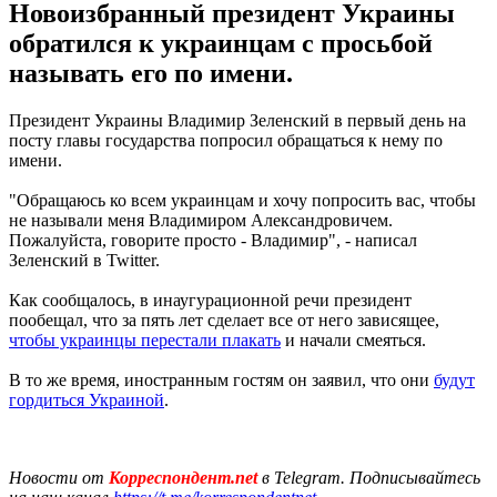
Новоизбранный президент Украины
обратился к украинцам с просьбой
называть его по имени.
Президент Украины Владимир Зеленский в первый день на
посту главы государства попросил обращаться к нему по
имени.
"Обращаюсь ко всем украинцам и хочу попросить вас, чтобы
не называли меня Владимиром Александровичем.
Пожалуйста, говорите просто - Владимир", - написал
Зеленский в Twitter.
Как сообщалось, в инаугурационной речи президент
пообещал, что за пять лет сделает все от него зависящее,
чтобы украинцы перестали плакать
и начали смеяться.
В то же время, иностранным гостям он заявил, что они
будут
гордиться Украиной
.
Новости от
Корреспондент.net
в Telegram. Подписывайтесь