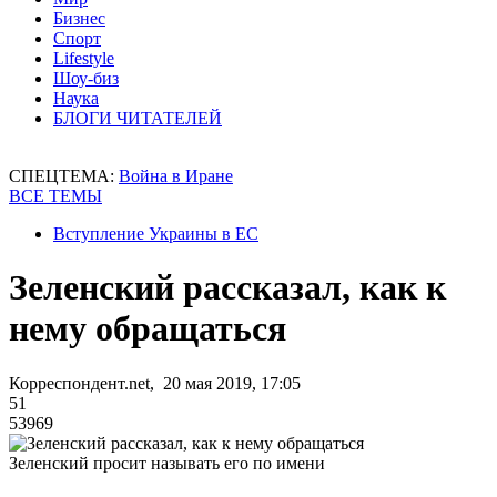
Бизнес
Спорт
Lifestyle
Шоу-биз
Наука
БЛОГИ ЧИТАТЕЛЕЙ
СПЕЦТЕМА:
Война в Иране
ВСЕ ТЕМЫ
Вступление Украины в ЕС
Зеленский рассказал, как к
нему обращаться
Корреспондент.net, 20 мая 2019, 17:05
51
53969
Зеленский просит называть его по имени