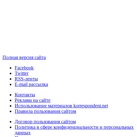
Полная версия сайта
Facebook
Twitter
RSS-ленты
E-mail рассылка
Контакты
Реклама на сайте
Использование материалов korrespondent.net
Правила пользования сайтом
Договор пользования сайтом
Политика в сфере конфиденциальности и персональных
данных