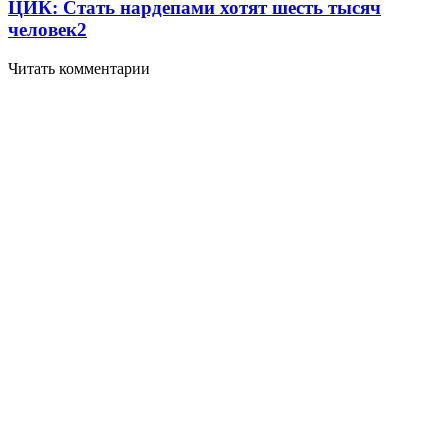
ЦИК: Стать нардепами хотят шесть тысяч
человек
2
Читать комментарии