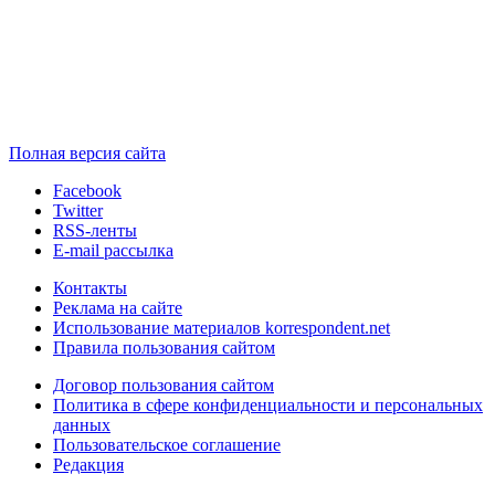
Полная версия сайта
Facebook
Twitter
RSS-ленты
E-mail рассылка
Контакты
Реклама на сайте
Использование материалов korrespondent.net
Правила пользования сайтом
Договор пользования сайтом
Политика в сфере конфиденциальности и персональных
данных
Пользовательское соглашение
Редакция