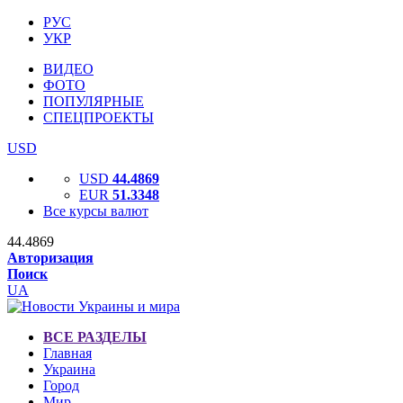
РУС
УКР
ВИДЕО
ФОТО
ПОПУЛЯРНЫЕ
СПЕЦПРОЕКТЫ
USD
USD
44.4869
EUR
51.3348
Все курсы валют
44.4869
Авторизация
Поиск
UA
ВСЕ РАЗДЕЛЫ
Главная
Украина
Город
Мир