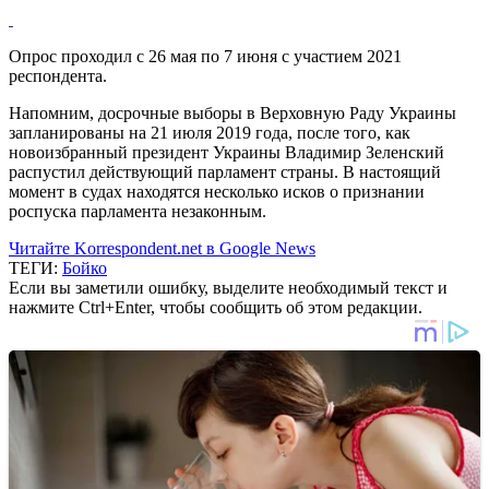
Опрос проходил с 26 мая по 7 июня с участием 2021
респондента.
Напомним, досрочные выборы в Верховную Раду Украины
запланированы на 21 июля 2019 года, после того, как
новоизбранный президент Украины Владимир Зеленский
распустил действующий парламент страны. В настоящий
момент в судах находятся несколько исков о признании
роспуска парламента незаконным.
Читайте Korrespondent.net в Google News
ТЕГИ:
Бойко
Если вы заметили ошибку, выделите необходимый текст и
нажмите Ctrl+Enter, чтобы сообщить об этом редакции.