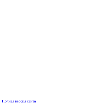
Полная версия сайта