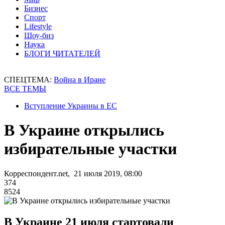
Бизнес
Спорт
Lifestyle
Шоу-биз
Наука
БЛОГИ ЧИТАТЕЛЕЙ
СПЕЦТЕМА:
Война в Иране
ВСЕ ТЕМЫ
Вступление Украины в ЕС
В Украине открылись
избирательные участки
Корреспондент.net, 21 июля 2019, 08:00
374
8524
В Украине 21 июля стартовали