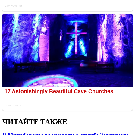
ЧИТАЙТЕ ТАКЖЕ