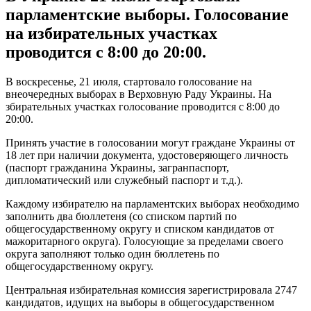
парламентские выборы. Голосование
на избирательных участках
проводится с 8:00 до 20:00.
В воскресенье, 21 июля, стартовало голосование на
внеочередных выборах в Верховную Раду Украины. На
збирательных участках голосование проводится с 8:00 до
20:00.
Принять участие в голосовании могут граждане Украины от
18 лет при наличии документа, удостоверяющего личность
(паспорт гражданина Украины, загранпаспорт,
дипломатический или служебный паспорт и т.д.).
Каждому избирателю на парламентских выборах необходимо
заполнить два бюллетеня (со списком партий по
общегосударственному округу и списком кандидатов от
мажоритарного округа). Голосующие за пределами своего
округа заполняют только один бюллетень по
общегосударственному округу.
Центральная избирательная комиссия зарегистрировала 2747
кандидатов, идущих на выборы в общегосударственном