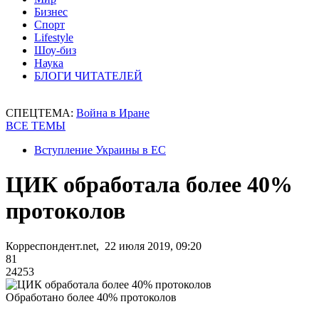
Бизнес
Спорт
Lifestyle
Шоу-биз
Наука
БЛОГИ ЧИТАТЕЛЕЙ
СПЕЦТЕМА:
Война в Иране
ВСЕ ТЕМЫ
Вступление Украины в ЕС
ЦИК обработала более 40%
протоколов
Корреспондент.net, 22 июля 2019, 09:20
81
24253
Обработано более 40% протоколов