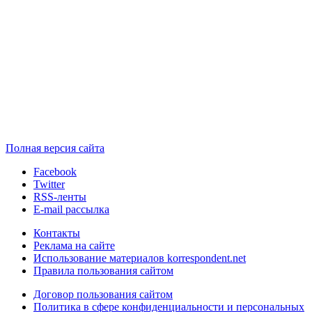
Полная версия сайта
Facebook
Twitter
RSS-ленты
E-mail рассылка
Контакты
Реклама на сайте
Использование материалов korrespondent.net
Правила пользования сайтом
Договор пользования сайтом
Политика в сфере конфиденциальности и персональных