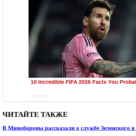
ЧИТАЙТЕ ТАКЖЕ
В Минобороны рассказали о службе Зеленского в