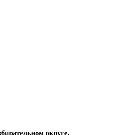
збирательном округе.