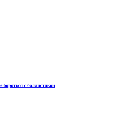
не бороться с баллистикой