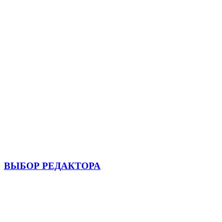
ВЫБОР РЕДАКТОРА