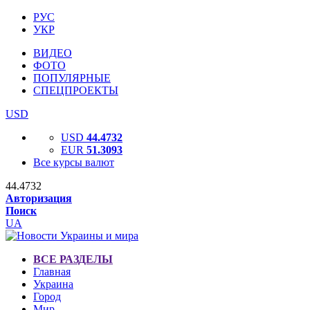
РУС
УКР
ВИДЕО
ФОТО
ПОПУЛЯРНЫЕ
СПЕЦПРОЕКТЫ
USD
USD
44.4732
EUR
51.3093
Все курсы валют
44.4732
Авторизация
Поиск
UA
ВСЕ РАЗДЕЛЫ
Главная
Украина
Город
Мир