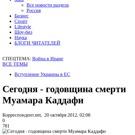
Все новости раздела
Россия
Бизнес
Спорт
Lifestyle
Шоу-биз
Наука
БЛОГИ ЧИТАТЕЛЕЙ
СПЕЦТЕМА:
Война в Иране
ВСЕ ТЕМЫ
Вступление Украины в ЕС
Сегодня - годовщина смерти
Муамара Каддафи
Корреспондент.net, 20 октября 2012, 02:08
0
781