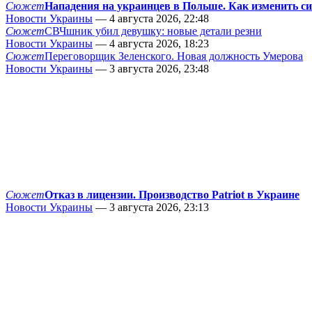
Сюжет
Нападения на украинцев в Польше. Как изменить с
Новости Украины
— 4 августа 2026, 22:48
Сюжет
СВЧшник убил девушку: новые детали резни
Новости Украины
— 4 августа 2026, 18:23
Сюжет
Переговорщик Зеленского. Новая должность Умерова
Новости Украины
— 3 августа 2026, 23:48
Сюжет
Отказ в лицензии. Производство Patriot в Украине
Новости Украины
— 3 августа 2026, 23:13