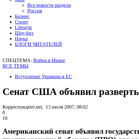
Все новости раздела
Россия
Бизнес
Спорт
Lifestyle
Шоу-биз
Наука
БЛОГИ ЧИТАТЕЛЕЙ
СПЕЦТЕМА:
Война в Иране
ВСЕ ТЕМЫ
Вступление Украины в ЕС
Сенат США объявил разверты
Корреспондент.net, 13 июля 2007, 08:02
0
16
Американский сенат объявил государс