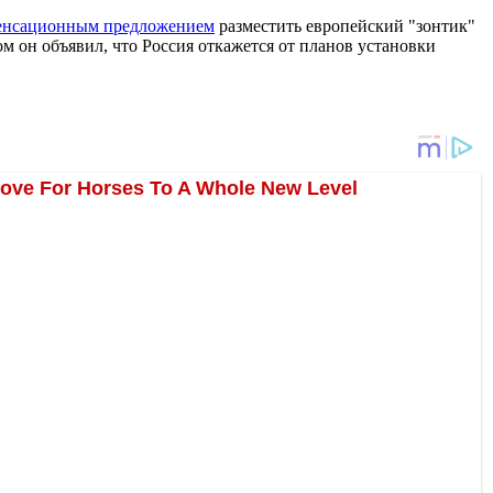
сенсационным предложением
разместить европейский "зонтик"
 он объявил, что Россия откажется от планов установки