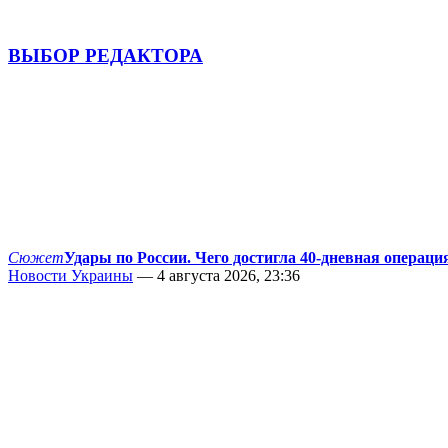
ВЫБОР РЕДАКТОРА
Сюжет
Удары по России. Чего достигла 40-дневная операци
Новости Украины
— 4 августа 2026, 23:36