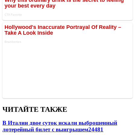
ЧИТАЙТЕ ТАКЖЕ
В Италии двое суток искали выброшенный
лотерейный билет с выигрышем
24481