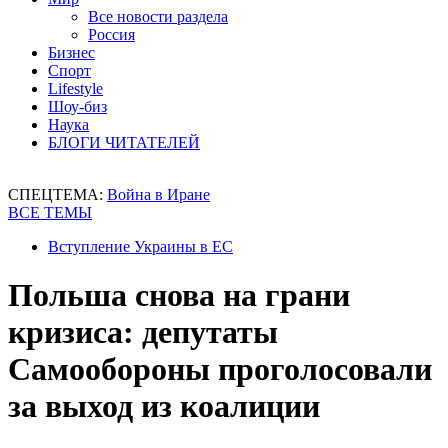
Все новости раздела
Россия
Бизнес
Спорт
Lifestyle
Шоу-биз
Наука
БЛОГИ ЧИТАТЕЛЕЙ
СПЕЦТЕМА:
Война в Иране
ВСЕ ТЕМЫ
Вступление Украины в ЕС
Польша снова на грани
кризиса: депутаты
Самообороны проголосовали
за выход из коалиции