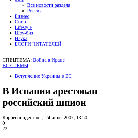
Все новости раздела
Россия
Бизнес
Спорт
Lifestyle
Шоу-биз
Наука
БЛОГИ ЧИТАТЕЛЕЙ
СПЕЦТЕМА:
Война в Иране
ВСЕ ТЕМЫ
Вступление Украины в ЕС
В Испании арестован
российский шпион
Корреспондент.net, 24 июля 2007, 13:50
0
22