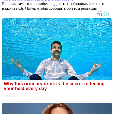
Если вы заметили ошибку, выделите необходимый текст и
нажмите Ctrl+Enter, чтобы сообщить об этом редакции.