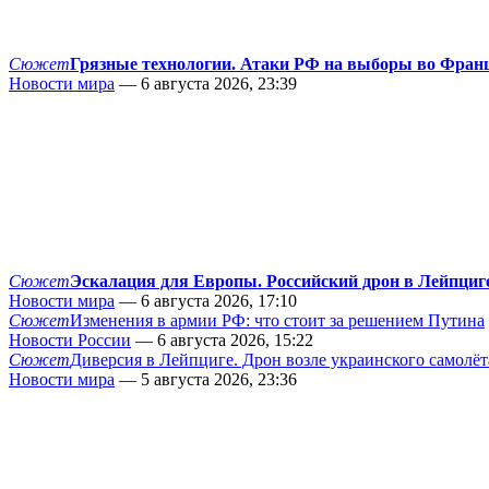
Сюжет
Грязные технологии. Атаки РФ на выборы во Фран
Новости мира
— 6 августа 2026, 23:39
Сюжет
Эскалация для Европы. Российский дрон в Лейпциг
Новости мира
— 6 августа 2026, 17:10
Сюжет
Изменения в армии РФ: что стоит за решением Путина
Новости России
— 6 августа 2026, 15:22
Сюжет
Диверсия в Лейпциге. Дрон возле украинского самолёт
Новости мира
— 5 августа 2026, 23:36