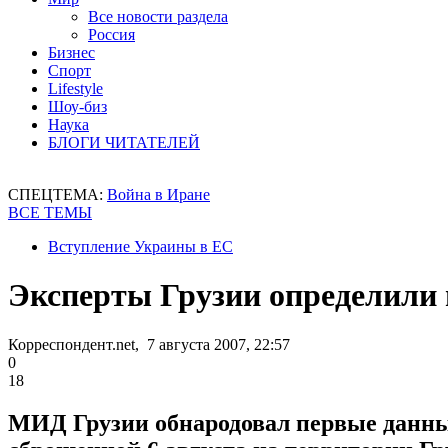
Все новости раздела
Россия
Бизнес
Спорт
Lifestyle
Шоу-биз
Наука
БЛОГИ ЧИТАТЕЛЕЙ
СПЕЦТЕМА:
Война в Иране
ВСЕ ТЕМЫ
Вступление Украины в ЕС
Эксперты Грузии определили
Корреспондент.net, 7 августа 2007, 22:57
0
18
МИД Грузии обнародовал первые данны