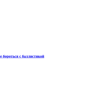
не бороться с баллистикой