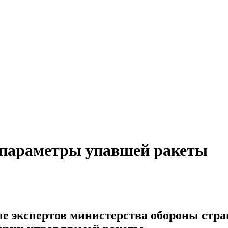
 параметры упавшей ракеты
е экспертов министерства обороны стр