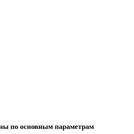
аны по основным параметрам