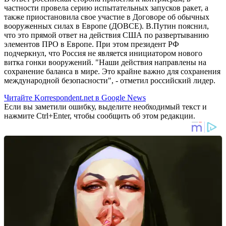
частности провела серию испытательных запусков ракет, а
также приостановила свое участие в Договоре об обычных
вооруженных силах в Европе (ДОВСЕ). В.Путин пояснил,
что это прямой ответ на действия США по развертыванию
элементов ПРО в Европе. При этом президент РФ
подчеркнул, что Россия не является инициатором нового
витка гонки вооружений. "Наши действия направлены на
сохранение баланса в мире. Это крайне важно для сохранения
международной безопасности", - отметил российский лидер.
Читайте Korrespondent.net в Google News
Если вы заметили ошибку, выделите необходимый текст и
нажмите Ctrl+Enter, чтобы сообщить об этом редакции.