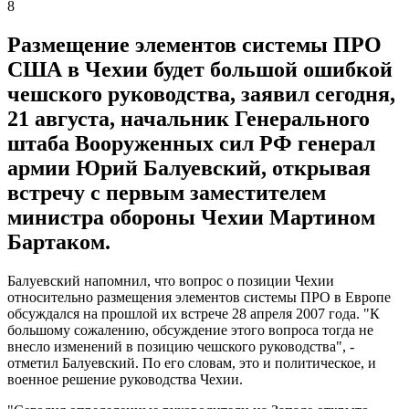
8
Размещение элементов системы ПРО
США в Чехии будет большой ошибкой
чешского руководства, заявил сегодня,
21 августа, начальник Генерального
штаба Вооруженных сил РФ генерал
армии Юрий Балуевский, открывая
встречу с первым заместителем
министра обороны Чехии Мартином
Бартаком.
Балуевский напомнил, что вопрос о позиции Чехии
относительно размещения элементов системы ПРО в Европе
обсуждался на прошлой их встрече 28 апреля 2007 года. "К
большому сожалению, обсуждение этого вопроса тогда не
внесло изменений в позицию чешского руководства", -
отметил Балуевский. По его словам, это и политическое, и
военное решение руководства Чехии.