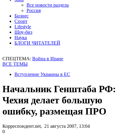
Все новости раздела
Россия
Бизнес
Спорт
Lifestyle
Шоу-биз
Наука
БЛОГИ ЧИТАТЕЛЕЙ
СПЕЦТЕМА:
Война в Иране
ВСЕ ТЕМЫ
Вступление Украины в ЕС
Начальник Генштаба РФ:
Чехия делает большую
ошибку, размещая ПРО
Корреспондент.net, 21 августа 2007, 13:04
0