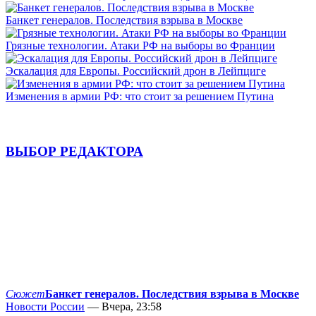
Банкет генералов. Последствия взрыва в Москве
Грязные технологии. Атаки РФ на выборы во Франции
Эскалация для Европы. Российский дрон в Лейпциге
Изменения в армии РФ: что стоит за решением Путина
ВЫБОР РЕДАКТОРА
Сюжет
Банкет генералов. Последствия взрыва в Москве
Новости России
— Вчера, 23:58