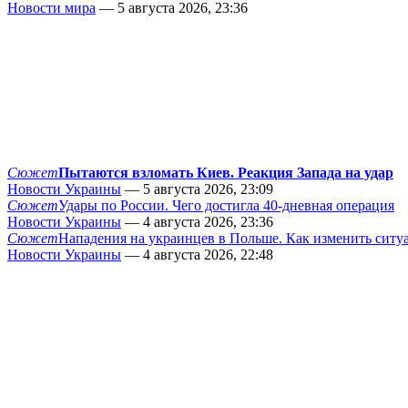
Новости мира
— 5 августа 2026, 23:36
Сюжет
Пытаются взломать Киев. Реакция Запада на удар
Новости Украины
— 5 августа 2026, 23:09
Сюжет
Удары по России. Чего достигла 40-дневная операция
Новости Украины
— 4 августа 2026, 23:36
Сюжет
Нападения на украинцев в Польше. Как изменить сит
Новости Украины
— 4 августа 2026, 22:48