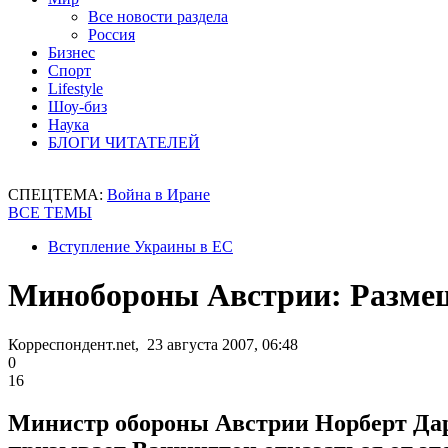
Все новости раздела
Россия
Бизнес
Спорт
Lifestyle
Шоу-биз
Наука
БЛОГИ ЧИТАТЕЛЕЙ
СПЕЦТЕМА:
Война в Иране
ВСЕ ТЕМЫ
Вступление Украины в ЕС
Минобороны Австрии: Разме
Корреспондент.net, 23 августа 2007, 06:48
0
16
Министр обороны Австрии Норберт Дар