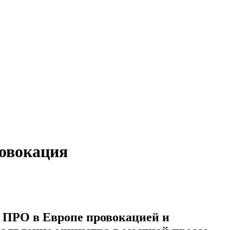
овокация
 ПРО в Европе провокацией и