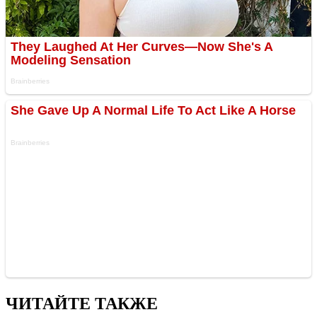
ЧИТАЙТЕ ТАКЖЕ