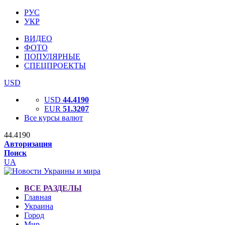
РУС
УКР
ВИДЕО
ФОТО
ПОПУЛЯРНЫЕ
СПЕЦПРОЕКТЫ
USD
USD
44.4190
EUR
51.3207
Все курсы валют
44.4190
Авторизация
Поиск
UA
ВСЕ РАЗДЕЛЫ
Главная
Украина
Город
Мир