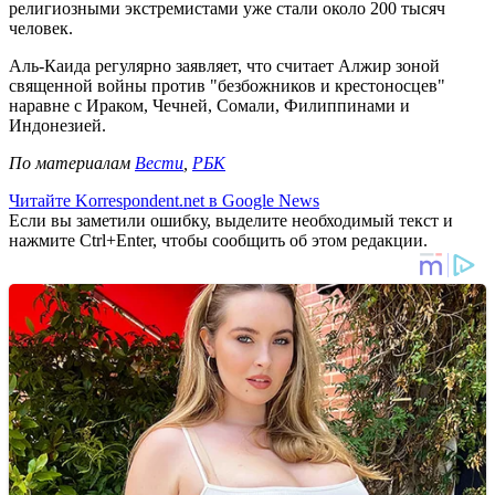
религиозными экстремистами уже стали около 200 тысяч
человек.
Аль-Каида регулярно заявляет, что считает Алжир зоной
священной войны против "безбожников и крестоносцев"
наравне с Ираком, Чечней, Сомали, Филиппинами и
Индонезией.
По материалам
Вести
,
РБК
Читайте Korrespondent.net в Google News
Если вы заметили ошибку, выделите необходимый текст и
нажмите Ctrl+Enter, чтобы сообщить об этом редакции.