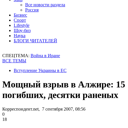
Все новости раздела
Россия
Бизнес
Спорт
Lifestyle
Шоу-биз
Наука
БЛОГИ ЧИТАТЕЛЕЙ
СПЕЦТЕМА:
Война в Иране
ВСЕ ТЕМЫ
Вступление Украины в ЕС
Мощный взрыв в Алжире: 15
погибших, десятки раненых
Корреспондент.net, 7 сентября 2007, 08:56
0
18