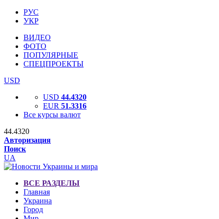
РУС
УКР
ВИДЕО
ФОТО
ПОПУЛЯРНЫЕ
СПЕЦПРОЕКТЫ
USD
USD
44.4320
EUR
51.3316
Все курсы валют
44.4320
Авторизация
Поиск
UA
ВСЕ РАЗДЕЛЫ
Главная
Украина
Город
Мир