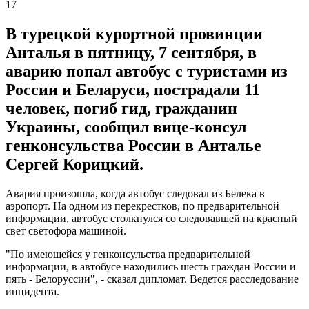
17
В турецкой курортной провинции
Анталья в пятницу, 7 сентября, в
аварию попал автобус с туристами из
России и Беларуси, пострадали 11
человек, погиб гид, гражданин
Украины, сообщил вице-консул
генконсульства России в Анталье
Сергей Корицкий.
Авария произошла, когда автобус следовал из Белека в
аэропорт. На одном из перекрестков, по предварительной
информации, автобус столкнулся со следовавшей на красный
свет светофора машиной.
"По имеющейся у генконсульства предварительной
информации, в автобусе находились шесть граждан России и
пять - Белоруссии", - сказал дипломат. Ведется расследование
инцидента.