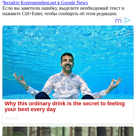
Читайте Korrespondent.net в Google News
Если вы заметили ошибку, выделите необходимый текст и
нажмите Ctrl+Enter, чтобы сообщить об этом редакции.