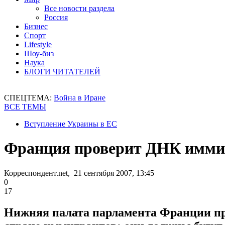
Все новости раздела
Россия
Бизнес
Спорт
Lifestyle
Шоу-биз
Наука
БЛОГИ ЧИТАТЕЛЕЙ
СПЕЦТЕМА:
Война в Иране
ВСЕ ТЕМЫ
Вступление Украины в ЕС
Франция проверит ДНК имми
Корреспондент.net, 21 сентября 2007, 13:45
0
17
Нижняя палата парламента Франции пр