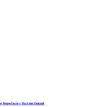
не бороться с баллистикой