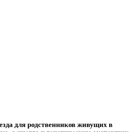
зда для родственников живущих в