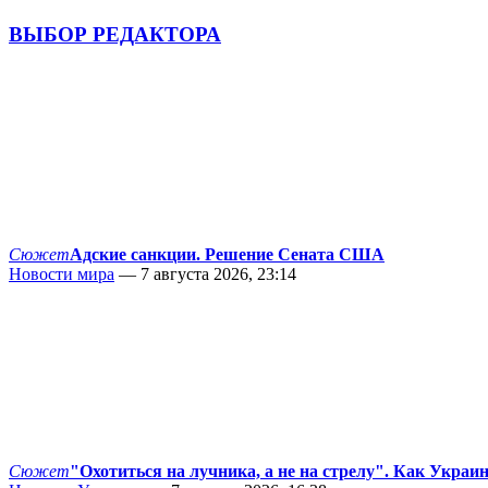
ВЫБОР РЕДАКТОРА
Сюжет
Адские санкции. Решение Сената США
Новости мира
— 7 августа 2026, 23:14
Сюжет
"Охотиться на лучника, а не на стрелу". Как Украи