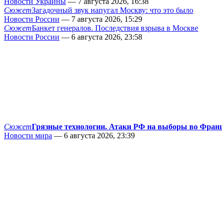
Новости Украины
— 7 августа 2026, 16:38
Сюжет
Загадочный звук напугал Москву: что это было
Новости России
— 7 августа 2026, 15:29
Сюжет
Банкет генералов. Последствия взрыва в Москве
Новости России
— 6 августа 2026, 23:58
Сюжет
Грязные технологии. Атаки РФ на выборы во Фран
Новости мира
— 6 августа 2026, 23:39