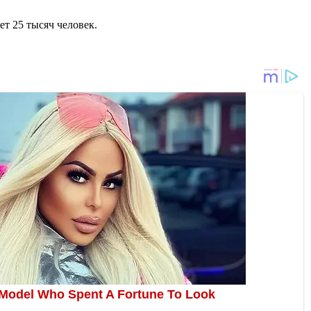
т 25 тысяч человек.