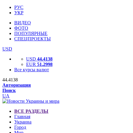
РУС
УКР
ВИДЕО
ФОТО
ПОПУЛЯРНЫЕ
СПЕЦПРОЕКТЫ
USD
USD
44.4138
EUR
51.2998
Все курсы валют
44.4138
Авторизация
Поиск
UA
ВСЕ РАЗДЕЛЫ
Главная
Украина
Город
Мир