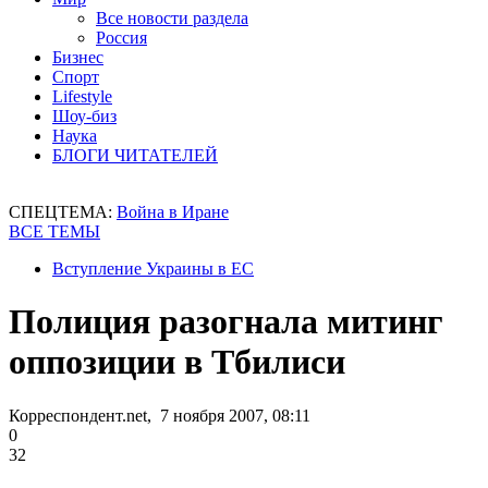
Все новости раздела
Россия
Бизнес
Спорт
Lifestyle
Шоу-биз
Наука
БЛОГИ ЧИТАТЕЛЕЙ
СПЕЦТЕМА:
Война в Иране
ВСЕ ТЕМЫ
Вступление Украины в ЕС
Полиция разогнала митинг
оппозиции в Тбилиси
Корреспондент.net, 7 ноября 2007, 08:11
0
32