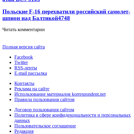
Польские F-16 перехватили российский самолет-
шпион над Балтикой
4748
Читать комментарии
Полная версия сайта
Facebook
Twitter
RSS-ленты
E-mail рассылка
Контакты
Реклама на сайте
Использование материалов korrespondent.net
Правила пользования сайтом
Договор пользования сайтом
Политика в сфере конфиденциальности и персональных
данных
Пользовательское соглашение
Редакция