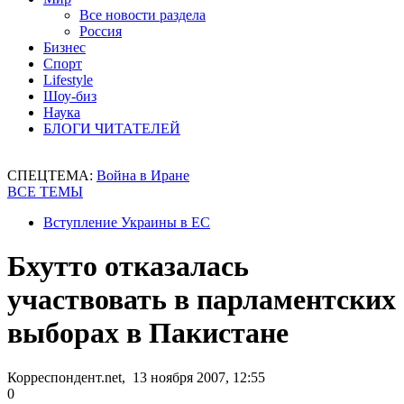
Все новости раздела
Россия
Бизнес
Спорт
Lifestyle
Шоу-биз
Наука
БЛОГИ ЧИТАТЕЛЕЙ
СПЕЦТЕМА:
Война в Иране
ВСЕ ТЕМЫ
Вступление Украины в ЕС
Бхутто отказалась
участвовать в парламентских
выборах в Пакистане
Корреспондент.net, 13 ноября 2007, 12:55
0