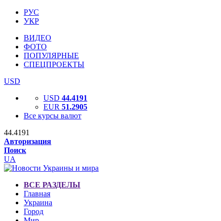
РУС
УКР
ВИДЕО
ФОТО
ПОПУЛЯРНЫЕ
СПЕЦПРОЕКТЫ
USD
USD
44.4191
EUR
51.2905
Все курсы валют
44.4191
Авторизация
Поиск
UA
ВСЕ РАЗДЕЛЫ
Главная
Украина
Город
Мир